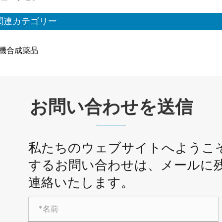
関連カテゴリー
機合成薬品
お問い合わせを送信
私たちのウェブサイトへようこ
するお問い合わせは、メールに残
連絡いたします。