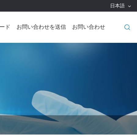
日本語
ード
お問い合わせを送信
お問い合わせ
