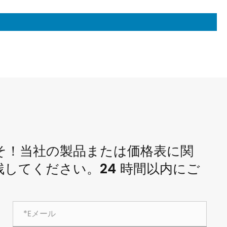
そ！当社の製品または価格表に関
してください。24 時間以内にご