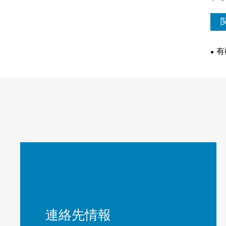
有
連絡先情報